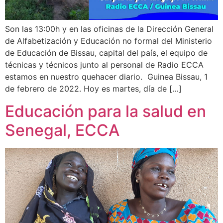
Son las 13:00h y en las oficinas de la Dirección General
de Alfabetización y Educación no formal del Ministerio
de Educación de Bissau, capital del país, el equipo de
técnicas y técnicos junto al personal de Radio ECCA
estamos en nuestro quehacer diario. Guinea Bissau, 1
de febrero de 2022. Hoy es martes, día de […]
Educación para la salud en
Senegal, ECCA