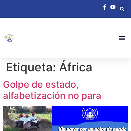
Etiqueta:
África
Golpe de estado,
alfabetización no para