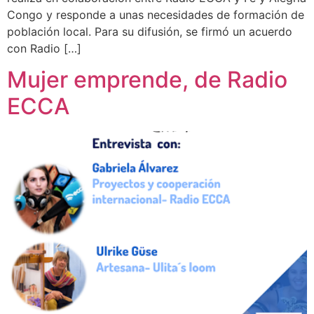
Congo y responde a unas necesidades de formación de
población local. Para su difusión, se firmó un acuerdo
con Radio […]
Mujer emprende, de Radio
ECCA