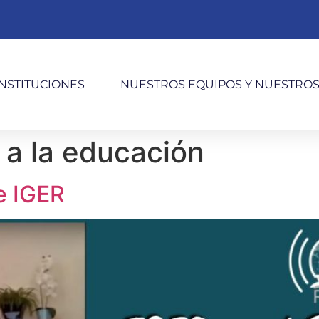
INSTITUCIONES
NUESTROS EQUIPOS Y NUESTRO
a la educación
e IGER