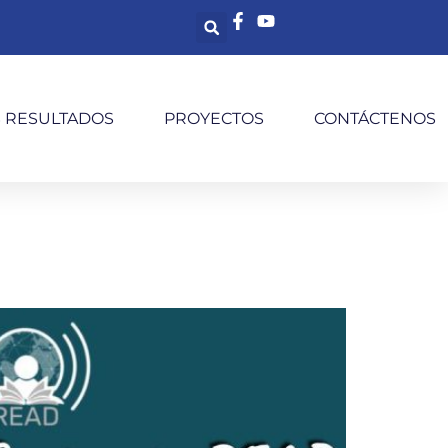
S RESULTADOS
PROYECTOS
CONTÁCTENOS