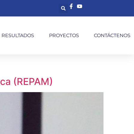
S RESULTADOS
PROYECTOS
CONTÁCTENOS
nica (REPAM)