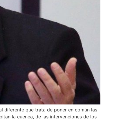
l diferente que trata de poner en común las
itan la cuenca, de las intervenciones de los