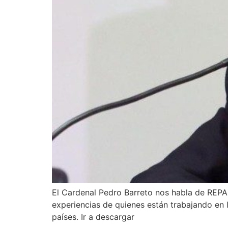
El Cardenal Pedro Barreto nos habla de REPAM
experiencias de quienes están trabajando en l
países. Ir a descargar