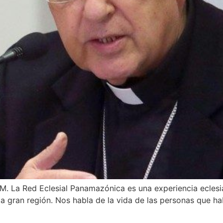
. La Red Eclesial Panamazónica es una experiencia eclesia
a gran región. Nos habla de la vida de las personas que hab