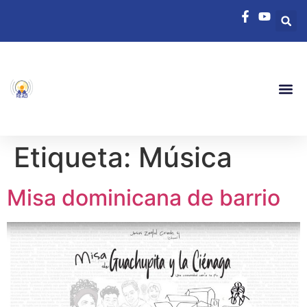
Etiqueta:
Música
Misa dominicana de barrio