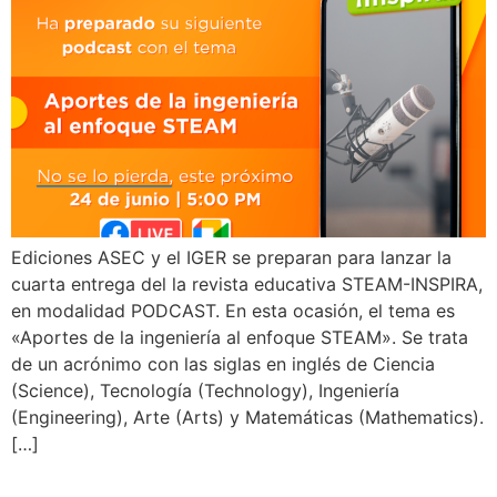
Ediciones ASEC y el IGER se preparan para lanzar la
cuarta entrega del la revista educativa STEAM-INSPIRA,
en modalidad PODCAST. En esta ocasión, el tema es
«Aportes de la ingeniería al enfoque STEAM». Se trata
de un acrónimo con las siglas en inglés de Ciencia
(Science), Tecnología (Technology), Ingeniería
(Engineering), Arte (Arts) y Matemáticas (Mathematics).
[…]