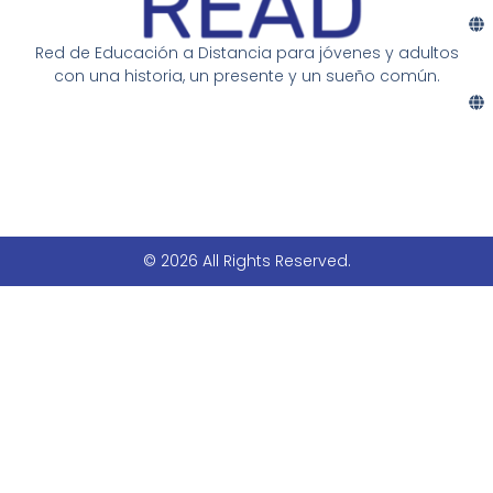
Red de Educación a Distancia para jóvenes y adultos
con una historia, un presente y un sueño común.
© 2026 All Rights Reserved.