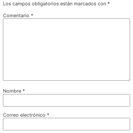
Los campos obligatorios están marcados con
*
Comentario
*
Nombre
*
Correo electrónico
*