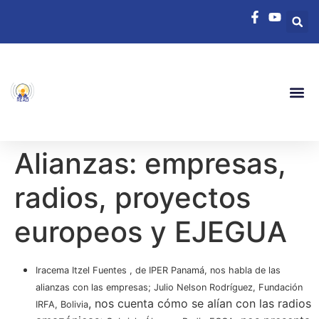
Alianzas: empresas,
radios, proyectos
europeos y EJEGUA
Iracema Itzel Fuentes , de IPER Panamá, nos habla de las
alianzas con las empresas; Julio Nelson Rodríguez, Fundación
, nos cuenta cómo se alían con las radios
IRFA, Bolivia