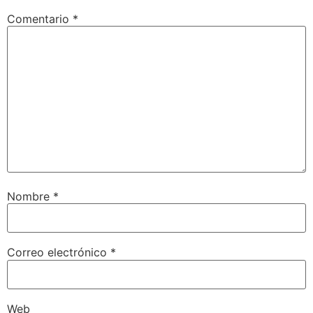
Comentario
*
Nombre
*
Correo electrónico
*
Web