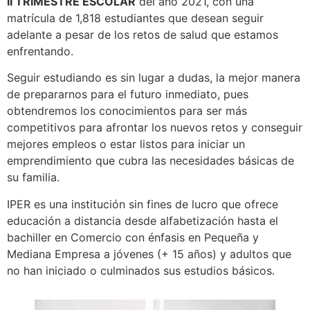
II TRIMESTRE ESCOLAR
del año 2021, con una
matrícula de 1,818 estudiantes que desean seguir
adelante a pesar de los retos de salud que estamos
enfrentando.
Seguir estudiando es sin lugar a dudas, la mejor manera
de prepararnos para el futuro inmediato, pues
obtendremos los conocimientos para ser más
competitivos para afrontar los nuevos retos y conseguir
mejores empleos o estar listos para iniciar un
emprendimiento que cubra las necesidades básicas de
su familia.
IPER es una institución sin fines de lucro que ofrece
educación a distancia desde alfabetización hasta el
bachiller en Comercio con énfasis en Pequeña y
Mediana Empresa a jóvenes (+ 15 años) y adultos que
no han iniciado o culminados sus estudios básicos.