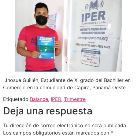
Jhosue Guillén, Estudiante de XI grado del Bachiller en
Comercio en la comunidad de Capira, Panamá Oeste
Etiquetado
Balance
,
IPER
,
Trimestre
Deja una respuesta
Tu dirección de correo electrónico no será publicada.
Los campos obligatorios están marcados con
*