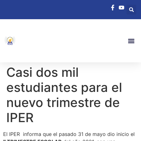
Casi dos mil
estudiantes para el
nuevo trimestre de
IPER
El IPER informa que el pasado 31 de mayo dio inicio el