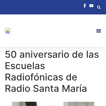
50 aniversario de las
Escuelas
Radiofónicas de
Radio Santa María