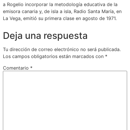
a Rogelio incorporar la metodología educativa de la
emisora canaria y, de isla a isla, Radio Santa María, en
La Vega, emitió su primera clase en agosto de 1971.
Deja una respuesta
Tu dirección de correo electrónico no será publicada.
Los campos obligatorios están marcados con
*
Comentario
*