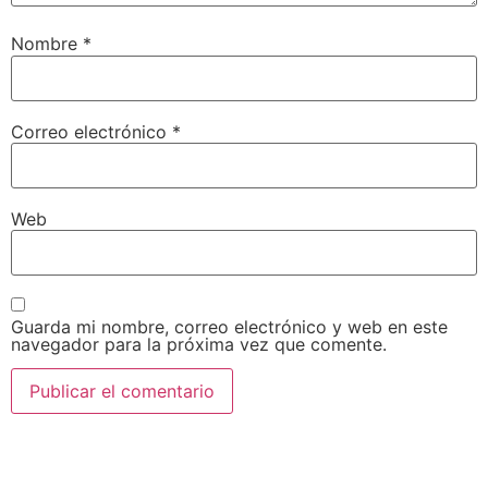
Nombre
*
Correo electrónico
*
Web
Guarda mi nombre, correo electrónico y web en este
navegador para la próxima vez que comente.