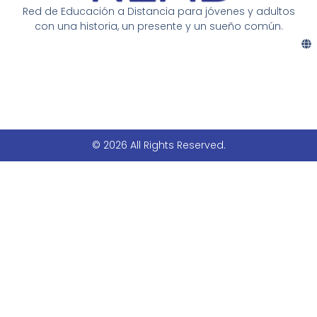
Red de Educación a Distancia para jóvenes y adultos
con una historia, un presente y un sueño común.
© 2026 All Rights Reserved.