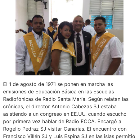
El 1 de agosto de 1971 se ponen en marcha las
emisiones de Educación Básica en las Escuelas
Radiofónicas de Radio Santa María. Según relatan las
crónicas, el director Antonio Cabezas SJ estaba
asistiendo a un congreso en EE.UU. cuando escuchó
por primera vez hablar de Radio ECCA. Encargó a
Rogelio Pedraz SJ visitar Canarias. El encuentro con
Francisco Villén SJ y Luis Espina SJ en las islas permitió