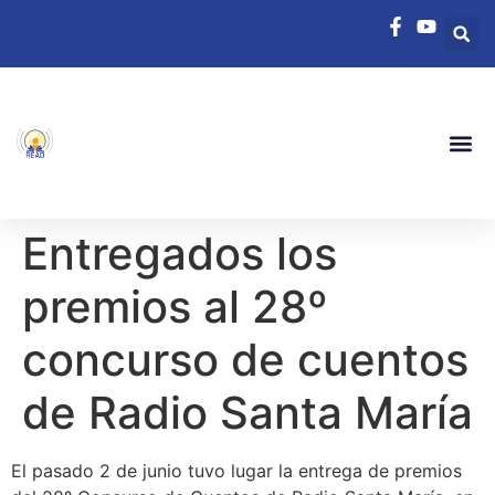
Entregados los
premios al 28º
concurso de cuentos
de Radio Santa María
El pasado 2 de junio tuvo lugar la entrega de premios