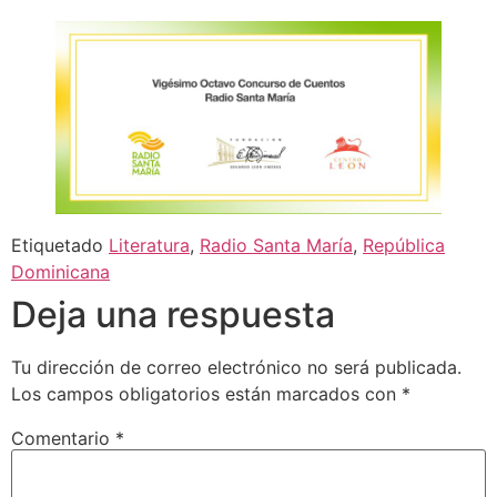
Etiquetado
Literatura
,
Radio Santa María
,
República
Dominicana
Deja una respuesta
Tu dirección de correo electrónico no será publicada.
Los campos obligatorios están marcados con
*
Comentario
*