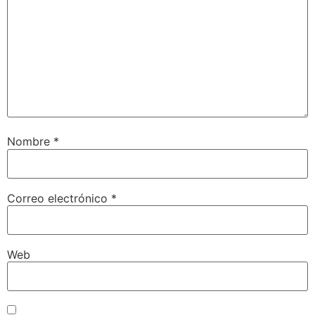
Nombre
*
Correo electrónico
*
Web