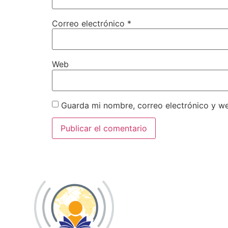
Correo electrónico
*
Web
Guarda mi nombre, correo electrónico y w