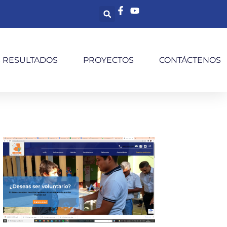
S RESULTADOS
PROYECTOS
CONTÁCTENOS