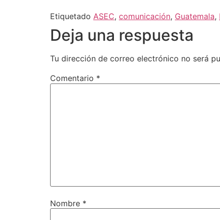
Etiquetado
ASEC
,
comunicación
,
Guatemala
,
Deja una respuesta
Tu dirección de correo electrónico no será pu
Comentario
*
Nombre
*