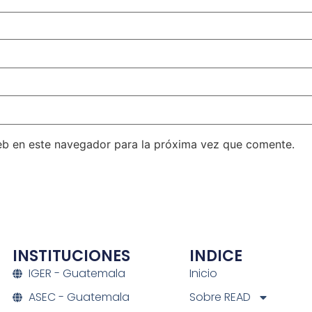
eb en este navegador para la próxima vez que comente.
INSTITUCIONES
INDICE
IGER - Guatemala
Inicio
ASEC - Guatemala
Sobre READ