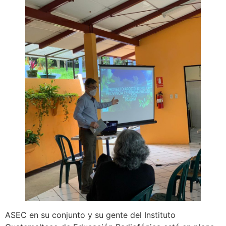
ASEC en su conjunto y su gente del Instituto