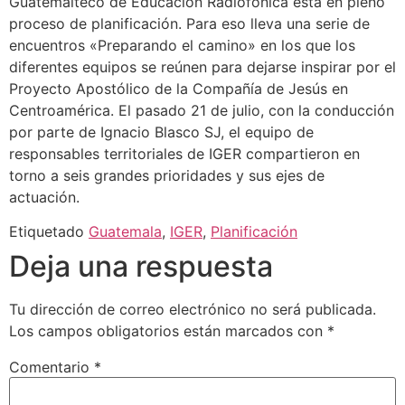
Guatemalteco de Educación Radiofónica está en pleno
proceso de planificación. Para eso lleva una serie de
encuentros «Preparando el camino» en los que los
diferentes equipos se reúnen para dejarse inspirar por el
Proyecto Apostólico de la Compañía de Jesús en
Centroamérica. El pasado 21 de julio, con la conducción
por parte de Ignacio Blasco SJ, el equipo de
responsables territoriales de IGER compartieron en
torno a seis grandes prioridades y sus ejes de
actuación.
Etiquetado
Guatemala
,
IGER
,
Planificación
Deja una respuesta
Tu dirección de correo electrónico no será publicada.
Los campos obligatorios están marcados con
*
Comentario
*