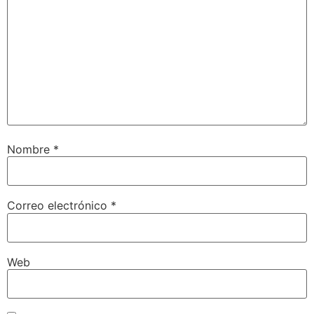
Nombre
*
Correo electrónico
*
Web