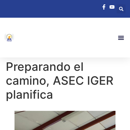
Preparando el
camino, ASEC IGER
planifica