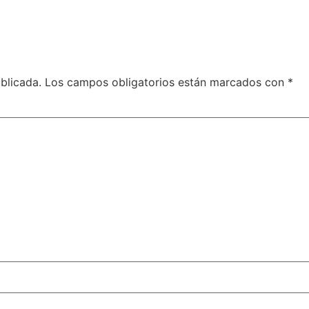
blicada.
Los campos obligatorios están marcados con
*