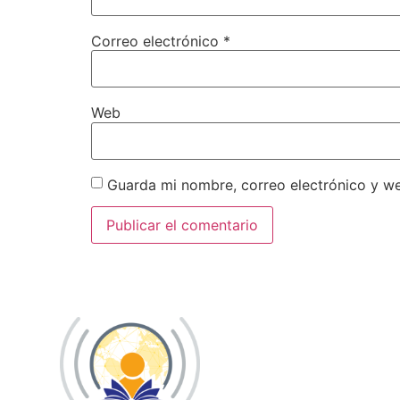
Correo electrónico
*
Web
Guarda mi nombre, correo electrónico y w