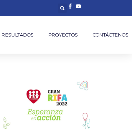
S RESULTADOS
PROYECTOS
CONTÁCTENOS