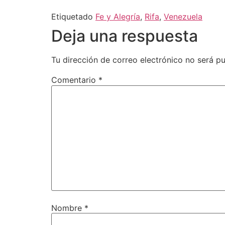
Etiquetado
Fe y Alegría
,
Rifa
,
Venezuela
Deja una respuesta
Tu dirección de correo electrónico no será pu
Comentario
*
Nombre
*