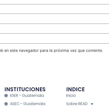
eb en este navegador para la próxima vez que comente.
INSTITUCIONES
INDICE
IGER - Guatemala
Inicio
ASEC - Guatemala
Sobre READ