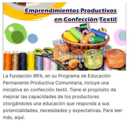
La Fundación IRFA, en su Programa de Educación
Permanente Productiva Comunitaria, incluye una
iniciativa en confección textil. Tiene el propósito de
mejorar las capacidades de los productores
otorgándoles una educación que responda a sus
potencialidades, necesidades y expectativas. Para leer
más, aquí.