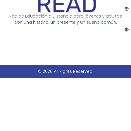
Red de Educación a Distancia para jóvenes y adultos
con una historia, un presente y un sueño común.
© 2026 All Rights Reserved.