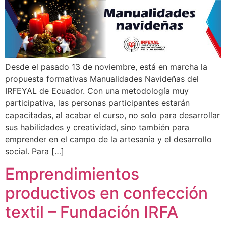
Desde el pasado 13 de noviembre, está en marcha la
propuesta formativas Manualidades Navideñas del
IRFEYAL de Ecuador. Con una metodología muy
participativa, las personas participantes estarán
capacitadas, al acabar el curso, no solo para desarrollar
sus habilidades y creatividad, sino también para
emprender en el campo de la artesanía y el desarrollo
social. Para […]
Emprendimientos
productivos en confección
textil – Fundación IRFA