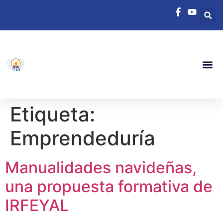
Etiqueta:
Emprendeduría
Manualidades navideñas,
una propuesta formativa de
IRFEYAL