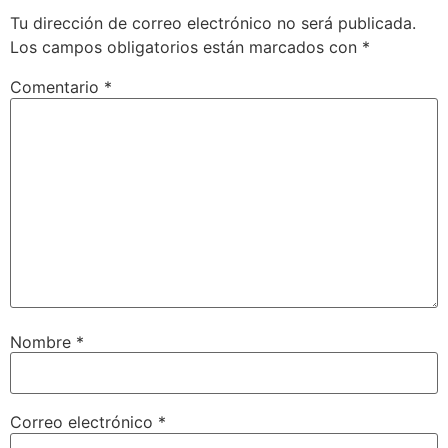
Tu dirección de correo electrónico no será publicada.
Los campos obligatorios están marcados con
*
Comentario
*
Nombre
*
Correo electrónico
*