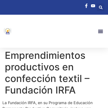
Emprendimientos
productivos en
confección textil –
Fundación IRFA
La Fundación IRFA, en su Programa de Educación