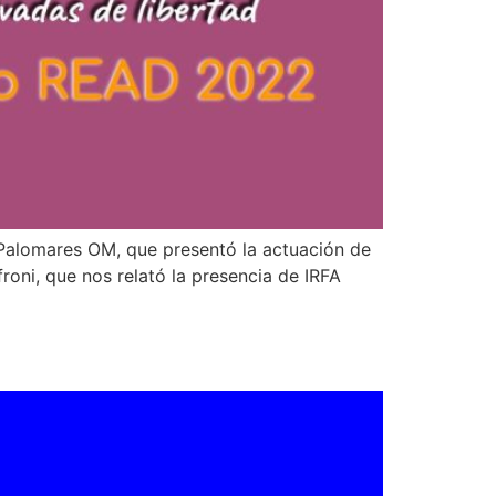
 Palomares OM, que presentó la actuación de
roni, que nos relató la presencia de IRFA