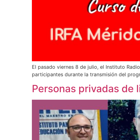
El pasado viernes 8 de julio, el Instituto Rad
participantes durante la transmisión del prog
Personas privadas de 