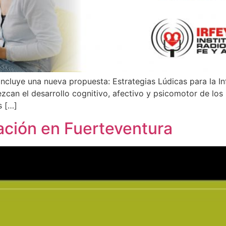
ncluye una nueva propuesta: Estrategias Lúdicas para la Inf
ezcan el desarrollo cognitivo, afectivo y psicomotor de los 
s […]
ción en Fuerteventura