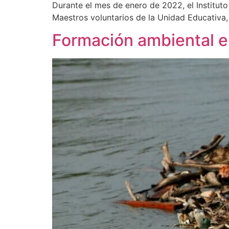
Durante el mes de enero de 2022, el Institut
Maestros voluntarios de la Unidad Educativa, 
Formación ambiental en