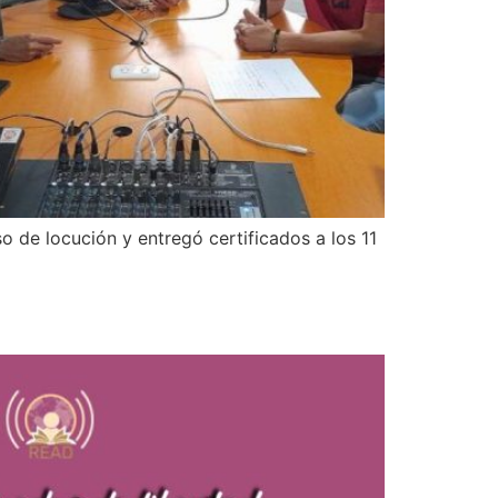
so de locución y entregó certificados a los 11