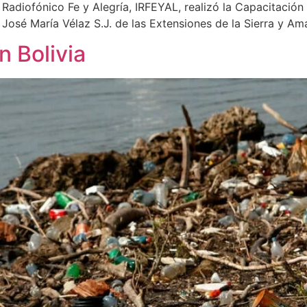
o Radiofónico Fe y Alegría, IRFEYAL, realizó la Capacitació
José María Vélaz S.J. de las Extensiones de la Sierra y Am
 Bolivia