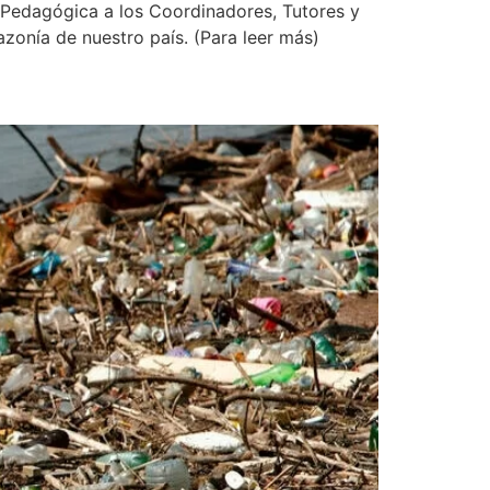
n Pedagógica a los Coordinadores, Tutores y
azonía de nuestro país. (Para leer más)