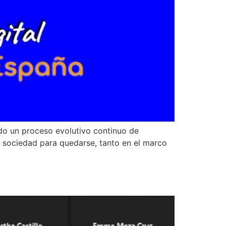
ndo un proceso evolutivo continuo de
ra sociedad para quedarse, tanto en el marco