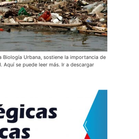
a Biología Urbana, sostiene la importancia de
. Aquí se puede leer más. Ir a descargar