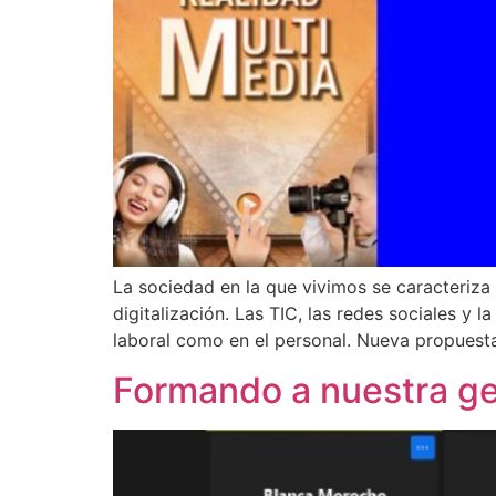
La sociedad en la que vivimos se caracteriza
digitalización. Las TIC, las redes sociales y
laboral como en el personal. Nueva propuest
Formando a nuestra g