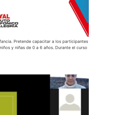
ancia. Pretende capacitar a los participantes
niños y niñas de 0 a 6 años. Durante el curso