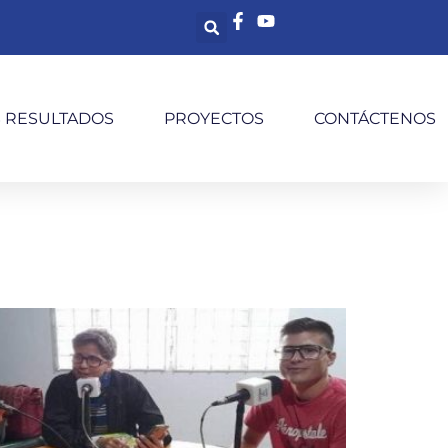
S RESULTADOS
PROYECTOS
CONTÁCTENOS