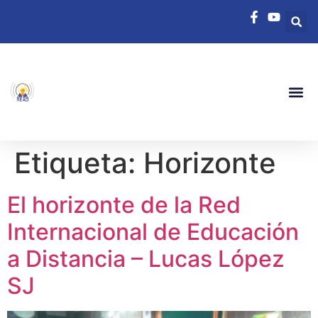
Etiqueta:
Horizonte
El horizonte de la Red
Internacional de Educación
a Distancia – Lucas López
SJ