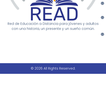
Red de Educación a Distancia para jóvenes y adultos
con una historia, un presente y un sueño común.
© 2026 All Rights Reserved.