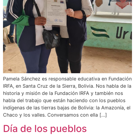
Pamela Sánchez es responsable educativa en Fundación
IRFA, en Santa Cruz de la Sierra, Bolivia. Nos habla de la
historia y misión de la Fundación IRFA y también nos
habla del trabajo que están haciendo con los pueblos
indígenas de las tierras bajas de Bolivia: la Amazonía, el
Chaco y los valles. Conversamos con ella […]
Día de los pueblos