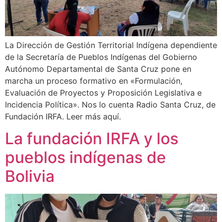
La Dirección de Gestión Territorial Indígena dependiente
de la Secretaría de Pueblos Indígenas del Gobierno
Autónomo Departamental de Santa Cruz pone en
marcha un proceso formativo en «Formulación,
Evaluación de Proyectos y Proposición Legislativa e
Incidencia Política». Nos lo cuenta Radio Santa Cruz, de
Fundación IRFA. Leer más aquí.
La fundación IRFA y los
pueblos indígenas de
Bolivia