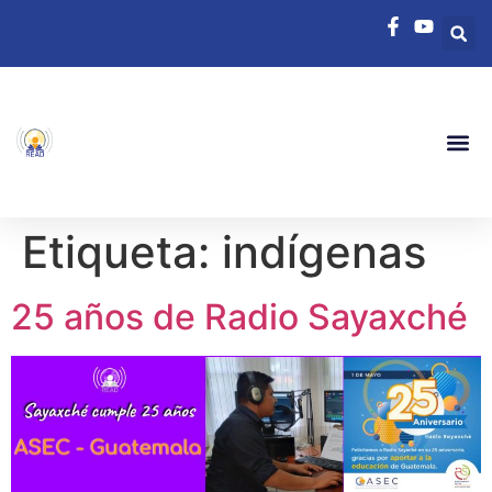
Etiqueta:
indígenas
25 años de Radio Sayaxché