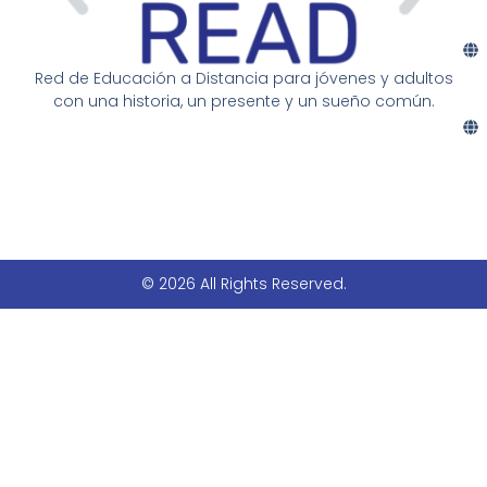
Red de Educación a Distancia para jóvenes y adultos
con una historia, un presente y un sueño común.
© 2026 All Rights Reserved.