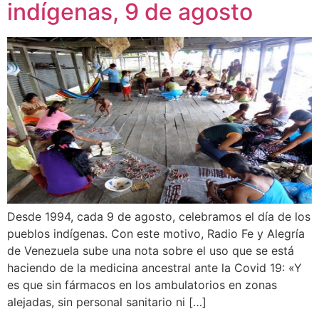
indígenas, 9 de agosto
Desde 1994, cada 9 de agosto, celebramos el día de los
pueblos indígenas. Con este motivo, Radio Fe y Alegría
de Venezuela sube una nota sobre el uso que se está
haciendo de la medicina ancestral ante la Covid 19: «Y
es que sin fármacos en los ambulatorios en zonas
alejadas, sin personal sanitario ni […]