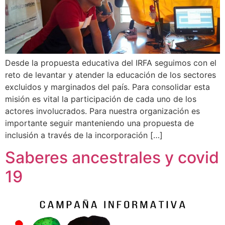
Desde la propuesta educativa del IRFA seguimos con el
reto de levantar y atender la educación de los sectores
excluidos y marginados del país. Para consolidar esta
misión es vital la participación de cada uno de los
actores involucrados. Para nuestra organización es
importante seguir manteniendo una propuesta de
inclusión a través de la incorporación […]
Saberes ancestrales y covid
19