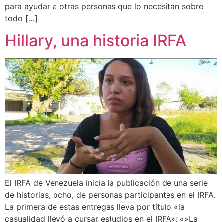
para ayudar a otras personas que lo necesitan sobre
todo […]
Hillary, una historia IRFA
El IRFA de Venezuela inicia la publicación de una serie
de historias, ocho, de personas participantes en el IRFA.
La primera de estas entregas lleva por título «la
casualidad llevó a cursar estudios en el IRFA»: «»La