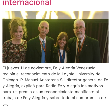
internacional
El jueves 11 de noviembre, Fe y Alegría Venezuela
recibía el reconocimiento de la Loyola University de
Chicago. P. Manuel Aristorena SJ, director general de Fe
y Alegría, explicó para Radio Fe y Alegría los motivos
para «el premio es un reconocimiento manifiesto al
trabajo de Fe y Alegría y sobre todo al compromiso de
[…]