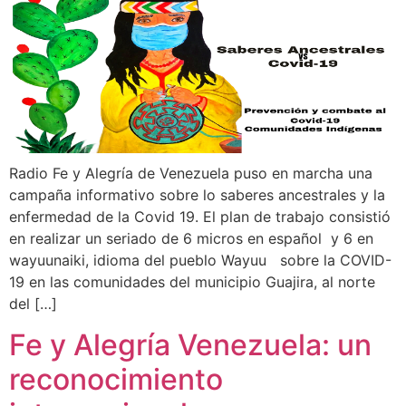
Radio Fe y Alegría de Venezuela puso en marcha una
campaña informativo sobre lo saberes ancestrales y la
enfermedad de la Covid 19. El plan de trabajo consistió
en realizar un seriado de 6 micros en español y 6 en
wayuunaiki, idioma del pueblo Wayuu sobre la COVID-
19 en las comunidades del municipio Guajira, al norte
del […]
Fe y Alegría Venezuela: un
reconocimiento