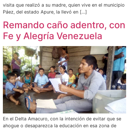
visita que realizó a su madre, quien vive en el municipio
Páez, del estado Apure, la llevó en […]
Remando caño adentro, con
Fe y Alegría Venezuela
En el Delta Amacuro, con la intención de evitar que se
ahogue o desaparezca la educación en esa zona de