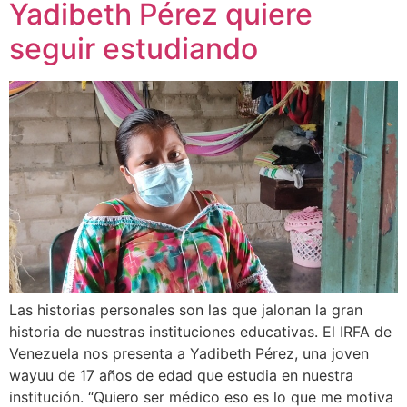
Yadibeth Pérez quiere
seguir estudiando
Las historias personales son las que jalonan la gran
historia de nuestras instituciones educativas. El IRFA de
Venezuela nos presenta a Yadibeth Pérez, una joven
wayuu de 17 años de edad que estudia en nuestra
institución. “Quiero ser médico eso es lo que me motiva