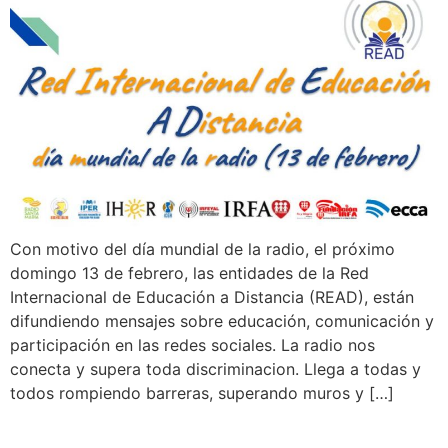
Con motivo del día mundial de la radio, el próximo
domingo 13 de febrero, las entidades de la Red
Internacional de Educación a Distancia (READ), están
difundiendo mensajes sobre educación, comunicación y
participación en las redes sociales. La radio nos
conecta y supera toda discriminacion. Llega a todas y
todos rompiendo barreras, superando muros y […]