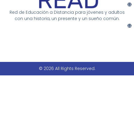
Red de Educación a Distancia para jóvenes y adultos
con una historia, un presente y un sueño común.
© 2026 All Rights Reserved.