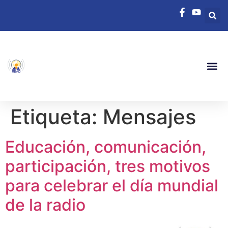
Etiqueta:
Mensajes
Educación, comunicación,
participación, tres motivos
para celebrar el día mundial
de la radio