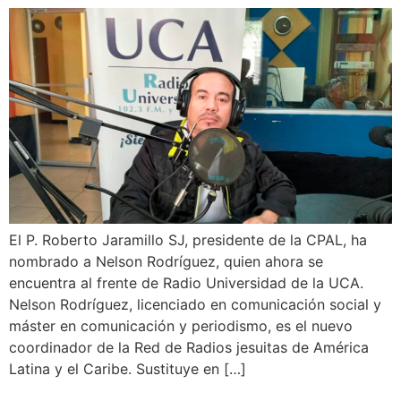
El P. Roberto Jaramillo SJ, presidente de la CPAL, ha
nombrado a Nelson Rodríguez, quien ahora se
encuentra al frente de Radio Universidad de la UCA.
Nelson Rodríguez, licenciado en comunicación social y
máster en comunicación y periodismo, es el nuevo
coordinador de la Red de Radios jesuitas de América
Latina y el Caribe. Sustituye en […]