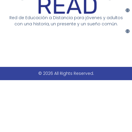
Red de Educación a Distancia para jóvenes y adultos
con una historia, un presente y un sueño común.
© 2026 All Rights Reserved.