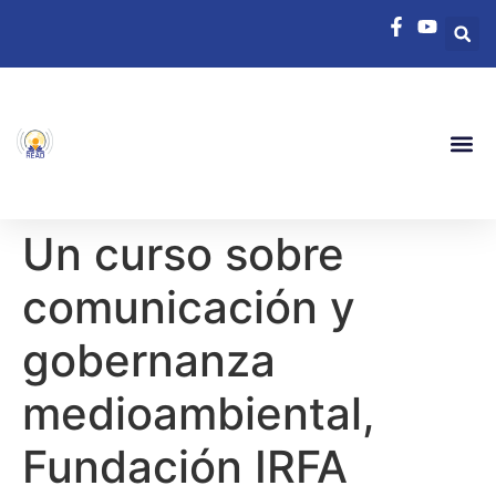
Un curso sobre
comunicación y
gobernanza
medioambiental,
Fundación IRFA