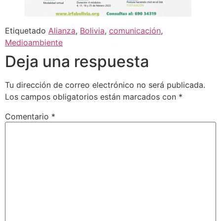
Etiquetado
Alianza
,
Bolivia
,
comunicación
,
Medioambiente
Deja una respuesta
Tu dirección de correo electrónico no será publicada.
Los campos obligatorios están marcados con
*
Comentario
*