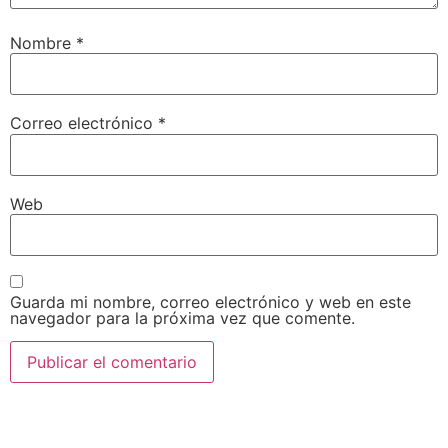
Nombre
*
Correo electrónico
*
Web
Guarda mi nombre, correo electrónico y web en este
navegador para la próxima vez que comente.