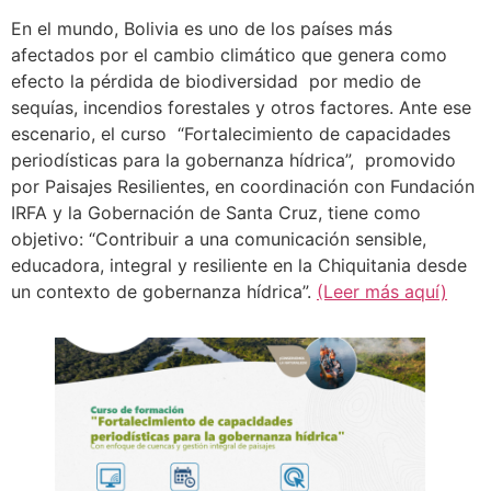
En el mundo, Bolivia es uno de los países más
afectados por el cambio climático que genera como
efecto la pérdida de biodiversidad por medio de
sequías, incendios forestales y otros factores. Ante ese
escenario, el curso “Fortalecimiento de capacidades
periodísticas para la gobernanza hídrica”, promovido
por Paisajes Resilientes, en coordinación con Fundación
IRFA y la Gobernación de Santa Cruz, tiene como
objetivo: “Contribuir a una comunicación sensible,
educadora, integral y resiliente en la Chiquitania desde
un contexto de gobernanza hídrica”.
(Leer más aquí)