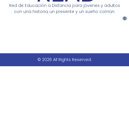
Red de Educación a Distancia para jóvenes y adultos
con una historia, un presente y un sueño común.
© 2026 All Rights Reserved.