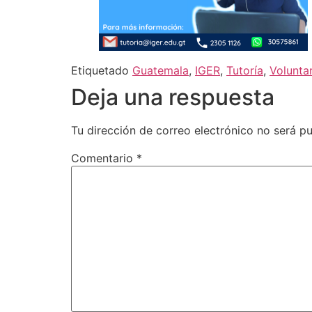
Etiquetado
Guatemala
,
IGER
,
Tutoría
,
Volunta
Deja una respuesta
Tu dirección de correo electrónico no será pu
Comentario
*