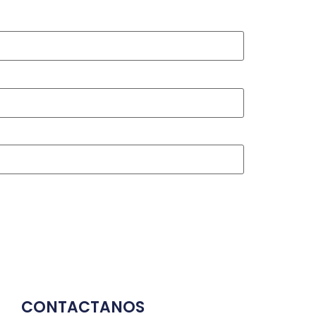
CONTACTANOS