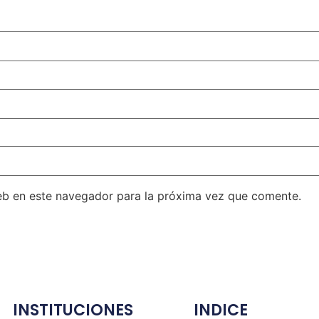
eb en este navegador para la próxima vez que comente.
INSTITUCIONES
INDICE