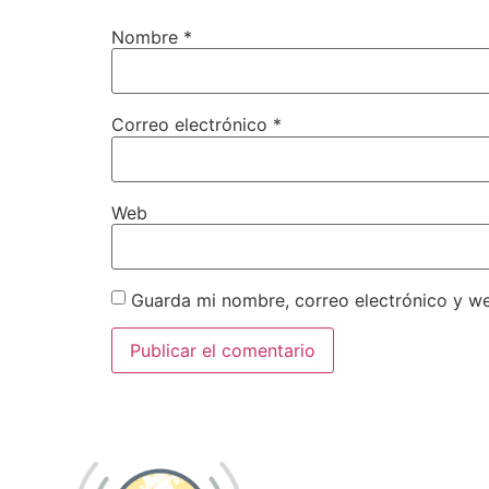
Nombre
*
Correo electrónico
*
Web
Guarda mi nombre, correo electrónico y w